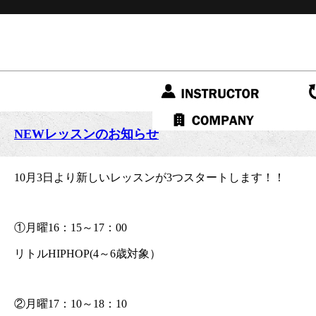
NEWレッスンのお知らせ
10月3日より新しいレッスンが3つスタートします！！
①月曜16：15～17：00
リトルHIPHOP(4～6歳対象）
②月曜17：10～18：10