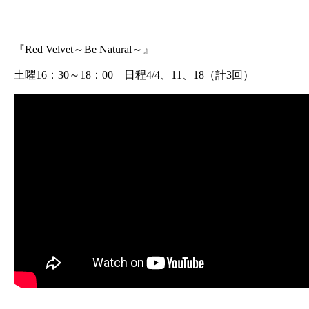
『Red Velvet～Be Natural～』
土曜16：30～18：00 日程4/4、11、18（計3回）