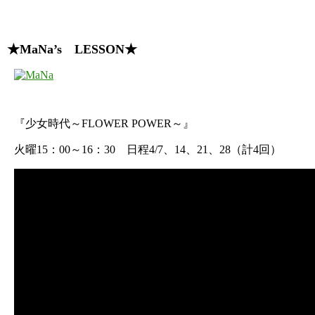
★MaNa’s LESSON★
『少女時代～FLOWER POWER～』
火曜15：00～16：30 日程4/7、14、21、28（計4回）