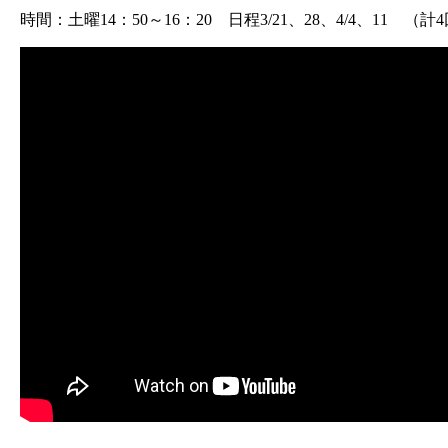
時間：土曜14：50～16：20 日程3/21、28、4/4、11 （計