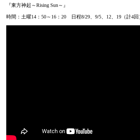
『東方神起～Rising Sun～』
時間：土曜14：50～16：20 日程8/29、9/5、12、19（計4