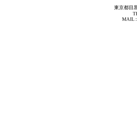
東京都目黒区青
T
MAIL :