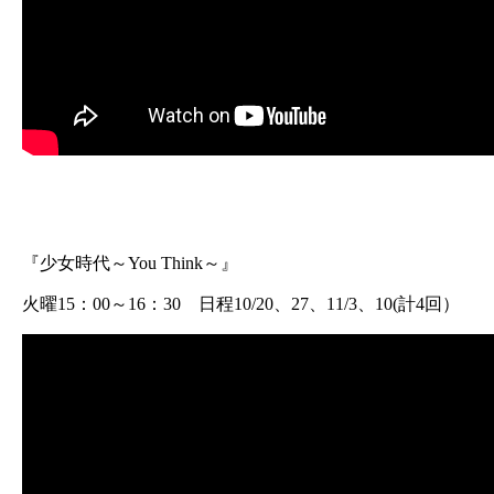
『少女時代～You Think～』
火曜15：00～16：30 日程10/20、27、11/3、10(計4回）