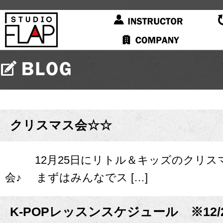
クリスマス会☆☆
12月25日にリトル＆キッズのクリスマ
会♪ まずはみんなでス […]
K-POPレッスンスケジュール ※12/